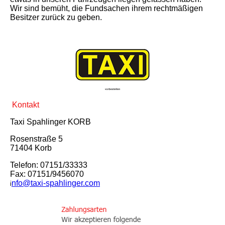
Wir sind bemüht, die Fundsachen ihrem rechtmäßigen
Besitzer zurück zu geben.
Kontakt
Taxi Spahlinger KORB
Rosenstraße 5
71404 Korb
Telefon: 07151/33333
Fax: 07151/9456070
nfo@taxi-spahlinger.com
i