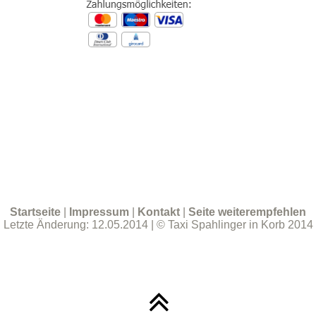
Startseite
|
Impressum
|
Kontakt
|
Seite weiterempfehlen
Letzte Änderung: 12.05.2014 | © Taxi Spahlinger in Korb 2014