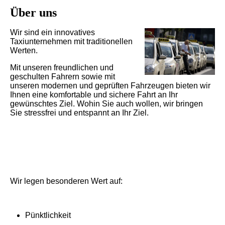
Über uns
Wir sind ein innovatives
Taxiunternehmen mit traditionellen
Werten.
Mit unseren freundlichen und
geschulten Fahrern sowie mit
unseren modernen und geprüften Fahrzeugen bieten wir
Ihnen eine komfortable und sichere Fahrt an Ihr
gewünschtes Ziel. Wohin Sie auch wollen, wir bringen
Sie stressfrei und entspannt an Ihr Ziel.
Wir legen besonderen Wert auf:
Pünktlichkeit