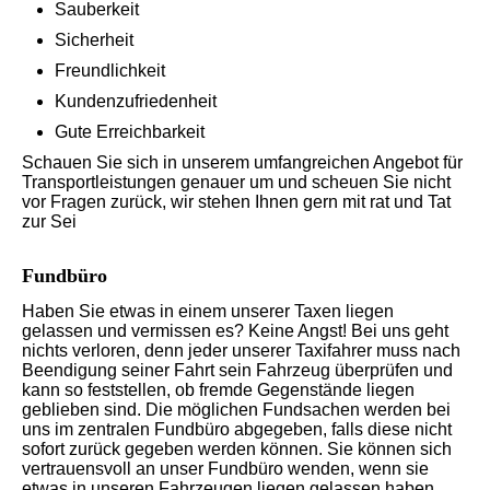
Sauberkeit
Sicherheit
Freundlichkeit
Kundenzufriedenheit
Gute Erreichbarkeit
Schauen Sie sich in unserem umfangreichen Angebot für
Transportleistungen genauer um und scheuen Sie nicht
vor Fragen zurück, wir stehen Ihnen gern mit rat und Tat
zur Sei
Fundbüro
Haben Sie etwas in einem unserer Taxen liegen
gelassen und vermissen es? Keine Angst! Bei uns geht
nichts verloren, denn jeder unserer Taxifahrer muss nach
Beendigung seiner Fahrt sein Fahrzeug überprüfen und
kann so feststellen, ob fremde Gegenstände liegen
geblieben sind. Die möglichen Fundsachen werden bei
uns im zentralen Fundbüro abgegeben, falls diese nicht
sofort zurück gegeben werden können. Sie können sich
vertrauensvoll an unser Fundbüro wenden, wenn sie
etwas in unseren Fahrzeugen liegen gelassen haben.