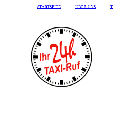
STARTSEITE
UBER UNS