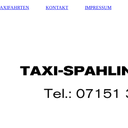
TAXIFAHRTEN
KONTAKT
IMPRESSUM